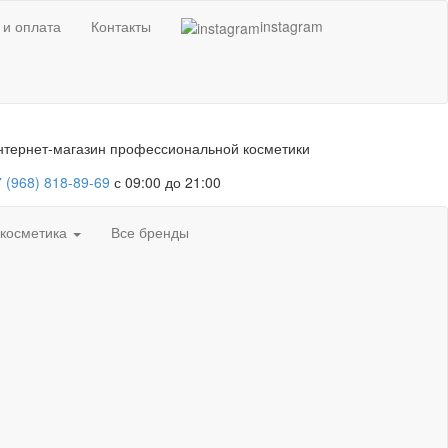
 и оплата
Контакты
instagram
нтернет-магазин профессиональной косметики
 (968) 818-89-69
с 09:00 до 21:00
 косметика
Все бренды