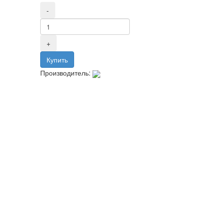
Производитель: