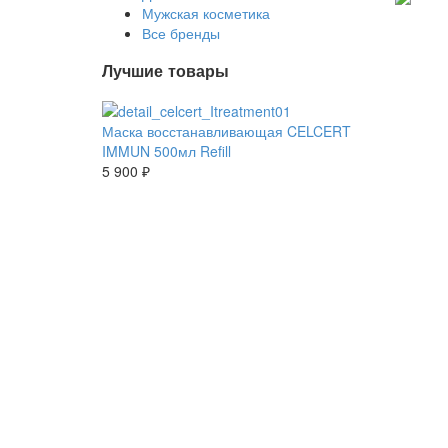
Мужская косметика
Все бренды
Лучшие товары
Маска восстанавливающая CELCERT
IMMUN 500мл Refill
5 900 ₽