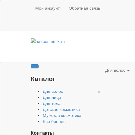
Мой аккаунт
Обратная связь
Для волос
Каталог
×
Для волос
Для лица
Для тела
Детская косметика
Мужская косметика
Все бренды
Контакты