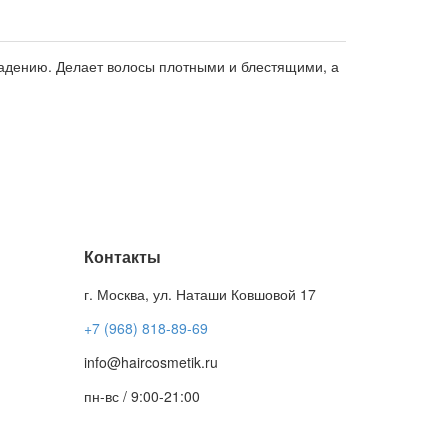
адению. Делает волосы плотными и блестящими, а
Контакты
г. Москва, ул. Наташи Ковшовой 17
+7 (968) 818-89-69
info@haircosmetik.ru
пн-вс / 9:00-21:00