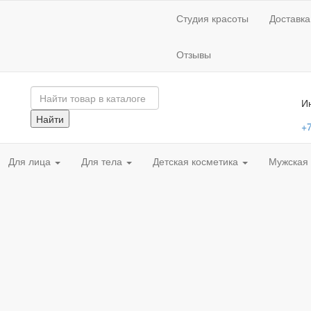
Студия красоты
Доставка
Отзывы
И
Найти
+7
Для лица
Для тела
Детская косметика
Мужская