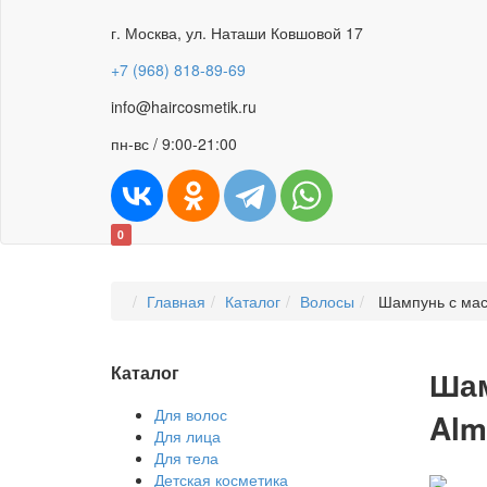
г. Москва, ул. Наташи Ковшовой 17
+7 (968) 818-89-69
info@haircosmetik.ru
пн-вс / 9:00-21:00
0
Главная
Каталог
Волосы
Шампунь с масл
Каталог
Шам
Для волос
Alm
Для лица
Для тела
Детская косметика