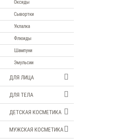
Оксиды
Сывортки
Уклалка
Флюиды
Шампуни
Эмульсии
ДЛЯ ЛИЦА
ДЛЯ ТЕЛА
ДЕТСКАЯ КОСМЕТИКА
МУЖСКАЯ КОСМЕТИКА