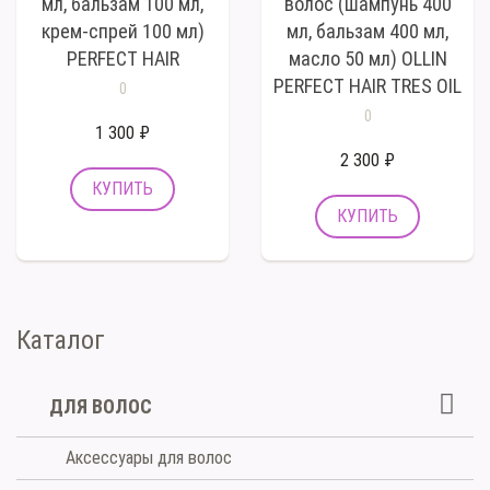
мл, бальзам 100 мл,
волос (шампунь 400
крем-спрей 100 мл)
мл, бальзам 400 мл,
PERFECT HAIR
масло 50 мл) OLLIN
PERFECT HAIR TRES OIL
0
0
1 300 ₽
2 300 ₽
Каталог
ДЛЯ ВОЛОС
Аксессуары для волос