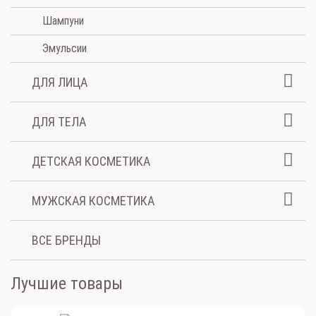
Шампуни
Эмульсии
ДЛЯ ЛИЦА
ДЛЯ ТЕЛА
ДЕТСКАЯ КОСМЕТИКА
МУЖСКАЯ КОСМЕТИКА
ВСЕ БРЕНДЫ
Лучшие товары