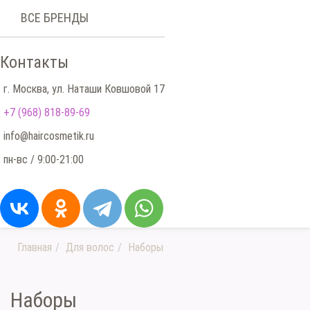
ВСЕ БРЕНДЫ
Контакты
г. Москва, ул. Наташи Ковшовой 17
+7 (968) 818-89-69
info@haircosmetik.ru
пн-вс / 9:00-21:00
Главная
Для волос
Наборы
Наборы