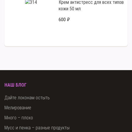
Крем антистресс для всех типов
кожи 50 мл
600 ₽
НАШ БЛОГ
Дайте локонам остыть
Мелирование
Много – плохо
Мусс и пенка – разные продукты