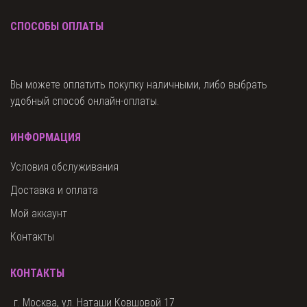
СПОСОБЫ ОПЛАТЫ
Вы можете оплатить покупку наличными, либо выбрать
удобный способ онлайн-оплаты.
ИНФОРМАЦИЯ
Условия обслуживания
Доставка и оплата
Мой аккаунт
Контакты
КОНТАКТЫ
г. Москва, ул. Наташи Ковшовой 17