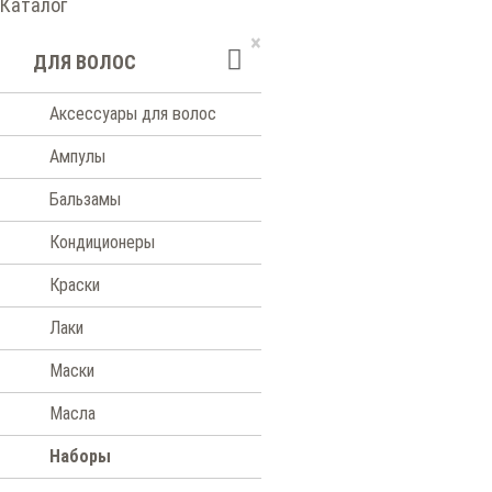
Каталог
×
ДЛЯ ВОЛОС
Аксессуары для волос
Ампулы
Бальзамы
Кондиционеры
Краски
Лаки
Маски
Масла
Наборы