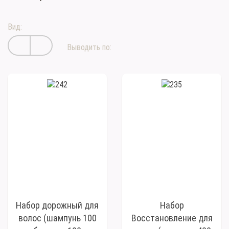
Вид:
Выводить по:
Набор дорожный для
Набор
волос (шампунь 100
Восстановление для