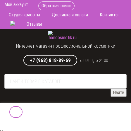
Мой аккаунт
Обратная связь
Студия красоты
Доставка и оплата
Контакты
Отзывы
Интернет-магазин профессиональной косметики
+7 (968) 818-89-69
с 09:00 до 21:00
Найти