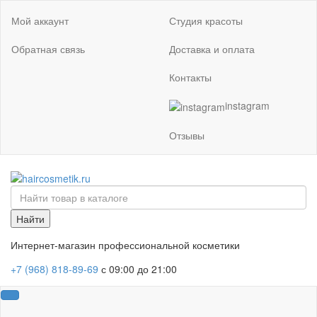
Мой аккаунт
Студия красоты
Обратная связь
Доставка и оплата
Контакты
instagram
Отзывы
Найти
Интернет-магазин профессиональной косметики
+7 (968) 818-89-69
с 09:00 до 21:00