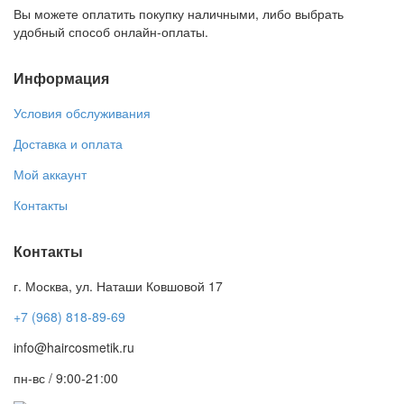
Вы можете оплатить покупку наличными, либо выбрать
удобный способ онлайн-оплаты.
Информация
Условия обслуживания
Доставка и оплата
Мой аккаунт
Контакты
Контакты
г. Москва, ул. Наташи Ковшовой 17
+7 (968) 818-89-69
info@haircosmetik.ru
пн-вс / 9:00-21:00