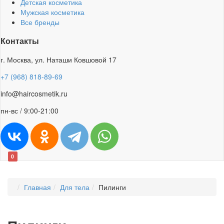
Детская косметика
Мужская косметика
Все бренды
Контакты
г. Москва, ул. Наташи Ковшовой 17
+7 (968) 818-89-69
info@haircosmetik.ru
пн-вс / 9:00-21:00
0
Главная
Для тела
Пилинги