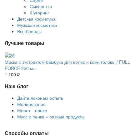
Сыворотки
Шугаринг
Детская косметика
Мужская косметика
Все бренды
Лучшие товары
Маска с экстрактом бамбука для волос и кожи головы / FULL
FORCE 250 мл
1 100 ₽
Наш блог
Дайте локонам остыть
Мелирование
Много – плохо
Мусс и пенка – разные продукты
Способы оплаты