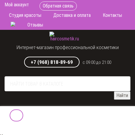
Мой аккаунт
Обратная связь
Студия красоты
Доставка и оплата
Контакты
Отзывы
Интернет-магазин профессиональной косметики
+7 (968) 818-89-69
с 09:00 до 21:00
Найти