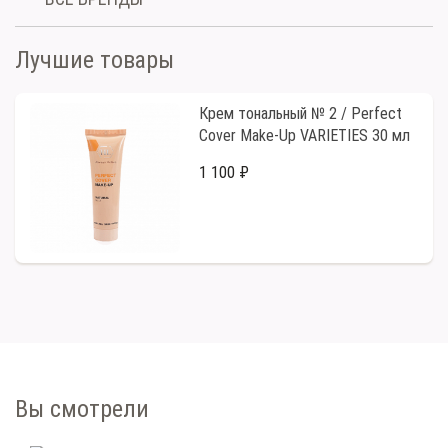
Лучшие товары
Крем тональный № 2 / Perfect
Cover Make-Up VARIETIES 30 мл
1 100 ₽
Вы смотрели