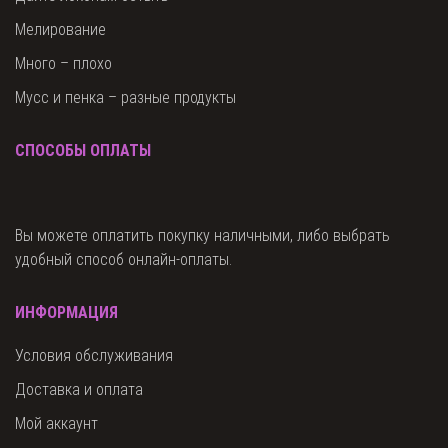
Мелирование
Много – плохо
Мусс и пенка – разные продукты
СПОСОБЫ ОПЛАТЫ
Вы можете оплатить покупку наличными, либо выбрать
удобный способ онлайн-оплаты.
ИНФОРМАЦИЯ
Условия обслуживания
Доставка и оплата
Мой аккаунт