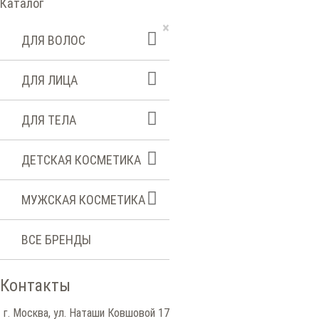
Каталог
×
ДЛЯ ВОЛОС
ДЛЯ ЛИЦА
ДЛЯ ТЕЛА
ДЕТСКАЯ КОСМЕТИКА
МУЖСКАЯ КОСМЕТИКА
ВСЕ БРЕНДЫ
Контакты
г. Москва, ул. Наташи Ковшовой 17