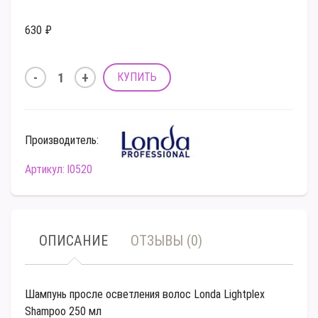
630 ₽
Производитель:
Артикул: l0520
ОПИСАНИЕ
ОТЗЫВЫ (0)
Шампунь просле осветления волос Londa Lightplex
Shampoo 250 мл