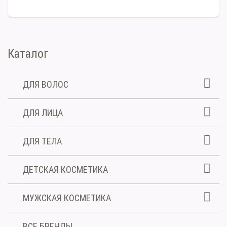
Каталог
ДЛЯ ВОЛОС
ДЛЯ ЛИЦА
ДЛЯ ТЕЛА
ДЕТСКАЯ КОСМЕТИКА
МУЖСКАЯ КОСМЕТИКА
ВСЕ БРЕНДЫ