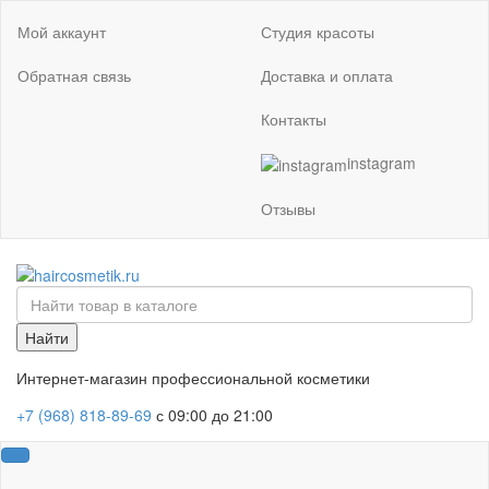
Мой аккаунт
Студия красоты
Обратная связь
Доставка и оплата
Контакты
instagram
Отзывы
Найти
Интернет-магазин профессиональной косметики
+7 (968) 818-89-69
с 09:00 до 21:00