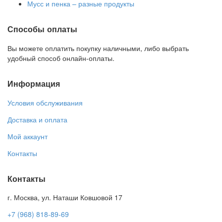
Мусс и пенка – разные продукты
Способы оплаты
Вы можете оплатить покупку наличными, либо выбрать
удобный способ онлайн-оплаты.
Информация
Условия обслуживания
Доставка и оплата
Мой аккаунт
Контакты
Контакты
г. Москва, ул. Наташи Ковшовой 17
+7 (968) 818-89-69