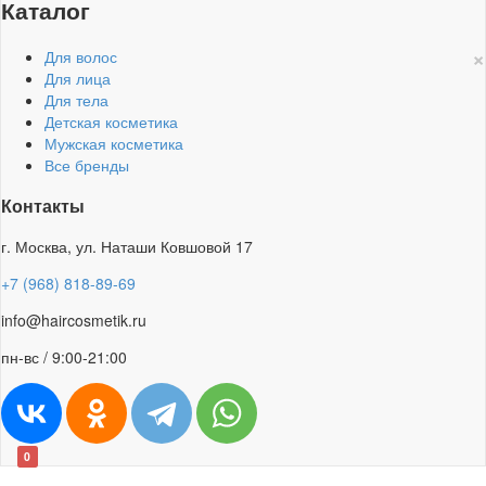
Каталог
×
Для волос
Для лица
Для тела
Детская косметика
Мужская косметика
Все бренды
Контакты
г. Москва, ул. Наташи Ковшовой 17
+7 (968) 818-89-69
info@haircosmetik.ru
пн-вс / 9:00-21:00
0