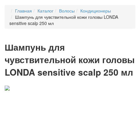
Главная
Каталог
Волосы
Кондиционеры
Шампунь для чувствительной кожи головы LONDA
sensitive scalp 250 мл
Шампунь для
чувствительной кожи головы
LONDA sensitive scalp 250 мл