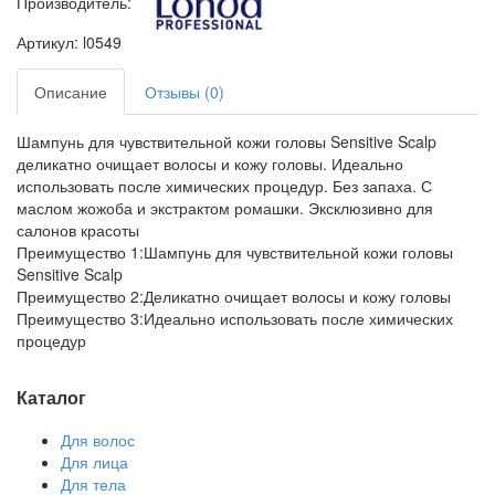
Производитель:
Артикул: l0549
Описание
Отзывы (0)
Шампунь для чувствительной кожи головы Sensitive Scalp
деликатно очищает волосы и кожу головы. Идеально
использовать после химических процедур. Без запаха. С
маслом жожоба и экстрактом ромашки. Эксклюзивно для
салонов красоты
Преимущество 1:Шампунь для чувствительной кожи головы
Sensitive Scalp
Преимущество 2:Деликатно очищает волосы и кожу головы
Преимущество 3:Идеально использовать после химических
процедур
Каталог
Для волос
Для лица
Для тела