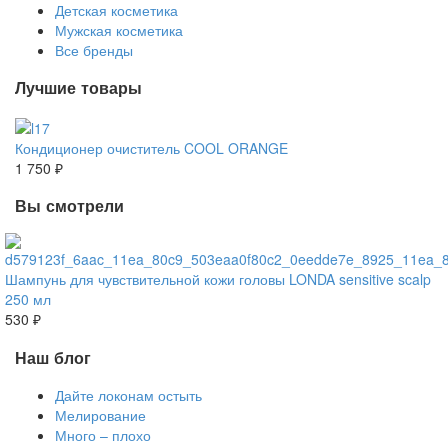
Детская косметика
Мужская косметика
Все бренды
Лучшие товары
Кондиционер очиститель COOL ORANGE
1 750 ₽
Вы смотрели
Шампунь для чувствительной кожи головы LONDA sensitive scalp
250 мл
530 ₽
Наш блог
Дайте локонам остыть
Мелирование
Много – плохо