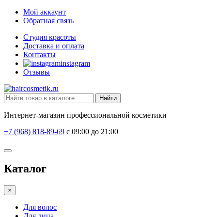
Мой аккаунт
Обратная связь
Студия красоты
Доставка и оплата
Контакты
instagram
Отзывы
Найти
Интернет-магазин профессиональной косметики
+7 (968) 818-89-69
с 09:00 до 21:00
Каталог
×
Для волос
Для лица