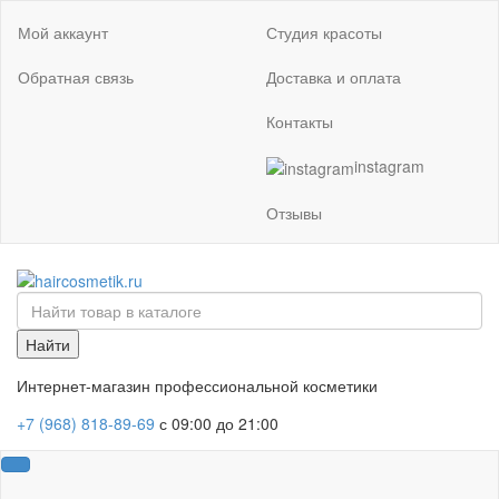
Мой аккаунт
Студия красоты
Обратная связь
Доставка и оплата
Контакты
instagram
Отзывы
Найти
Интернет-магазин профессиональной косметики
+7 (968) 818-89-69
с 09:00 до 21:00