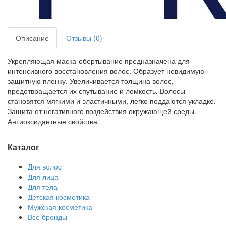
Описание
Отзывы (0)
Укрепляющая маска-обертывание предназначена для
интенсивного восстановления волос. Образует невидимую
защитную пленку. Увеличивается толщина волос,
предотвращается их спутывание и ломкость. Волосы
становятся мягкими и эластичными, легко поддаются укладке.
Защита от негативного воздействия окружающей среды.
Антиоксидантные свойства.
Каталог
Для волос
Для лица
Для тела
Детская косметика
Мужская косметика
Все бренды