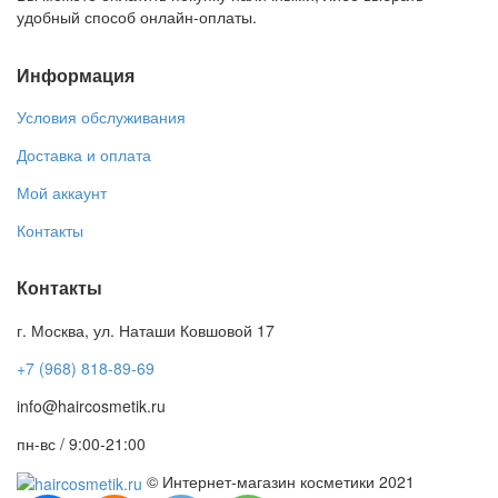
удобный способ онлайн-оплаты.
Информация
Условия обслуживания
Доставка и оплата
Мой аккаунт
Контакты
Контакты
г. Москва, ул. Наташи Ковшовой 17
+7 (968) 818-89-69
info@haircosmetik.ru
пн-вс / 9:00-21:00
© Интернет-магазин косметики 2021