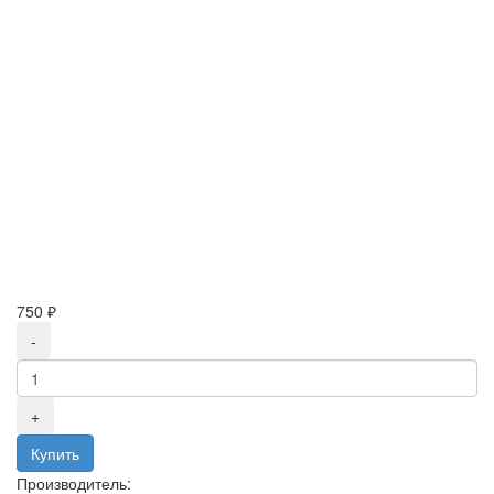
750 ₽
Производитель: