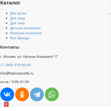
Каталог
×
Для волос
Для лица
Для тела
Детская косметика
Мужская косметика
Все бренды
Контакты
г. Москва, ул. Наташи Ковшовой 17
+7 (968) 818-89-69
info@haircosmetik.ru
пн-вс / 9:00-21:00
0