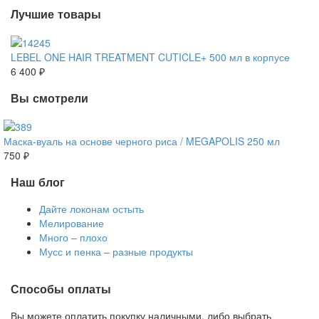
Лучшие товары
LEBEL ONE HAIR TREATMENT CUTICLE+ 500 мл в корпусе
6 400 ₽
Вы смотрели
Маска-вуаль на основе черного риса / MEGAPOLIS 250 мл
750 ₽
Наш блог
Дайте локонам остыть
Мелирование
Много – плохо
Мусс и пенка – разные продукты
Способы оплаты
Вы можете оплатить покупку наличными, либо выбрать