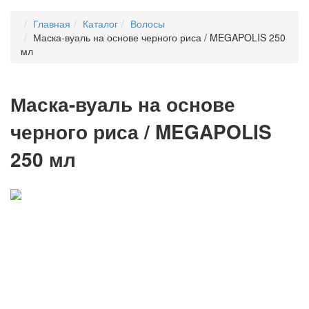
Главная
Каталог
Волосы
Маска-вуаль на основе черного риса / MEGAPOLIS 250
мл
Маска-вуаль на основе
черного риса / MEGAPOLIS
250 мл