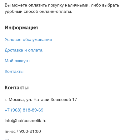
Вы можете оплатить покупку наличными, либо выбрать
удобный способ онлайн-оплаты.
Информация
Условия обслуживания
Доставка и оплата
Мой аккаунт
Контакты
Контакты
г. Москва, ул. Наташи Ковшовой 17
+7 (968) 818-89-69
info@haircosmetik.ru
пн-вс / 9:00-21:00