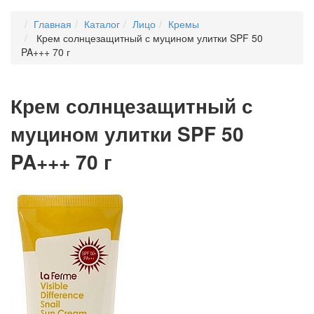
Главная
Каталог
Лицо
Кремы
Крем солнцезащитный с муцином улитки SPF 50
PA+++ 70 г
Крем солнцезащитный с
муцином улитки SPF 50
PA+++ 70 г