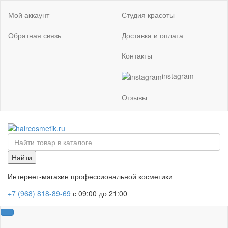
Мой аккаунт
Студия красоты
Обратная связь
Доставка и оплата
Контакты
instagram
Отзывы
Найти
Интернет-магазин профессиональной косметики
+7 (968) 818-89-69
с 09:00 до 21:00