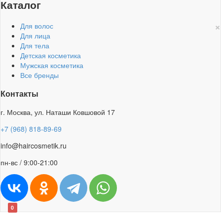
Каталог
×
Для волос
Для лица
Для тела
Детская косметика
Мужская косметика
Все бренды
Контакты
г. Москва, ул. Наташи Ковшовой 17
+7 (968) 818-89-69
info@haircosmetik.ru
пн-вс / 9:00-21:00
0