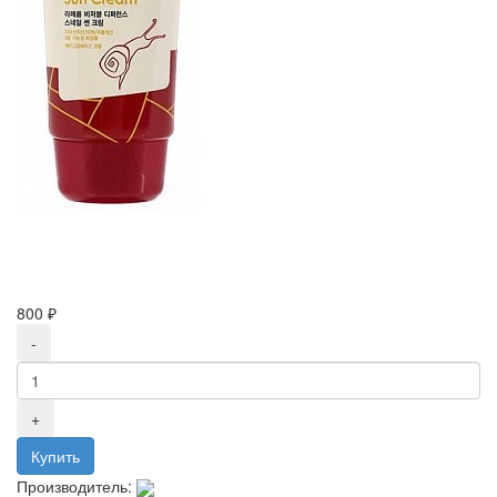
800 ₽
Производитель: