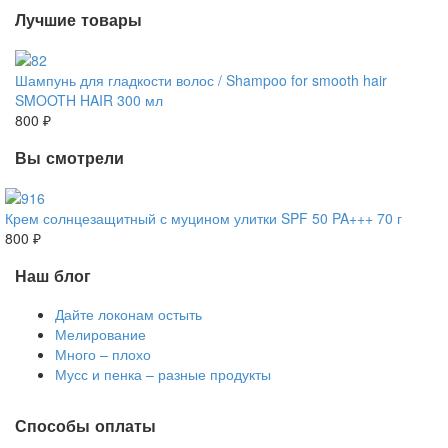
Лучшие товары
Шампунь для гладкости волос / Shampoo for smooth hair
SMOOTH HAIR 300 мл
800 ₽
Вы смотрели
Крем солнцезащитный с муцином улитки SPF 50 PA+++ 70 г
800 ₽
Наш блог
Дайте локонам остыть
Мелирование
Много – плохо
Мусс и пенка – разные продукты
Способы оплаты