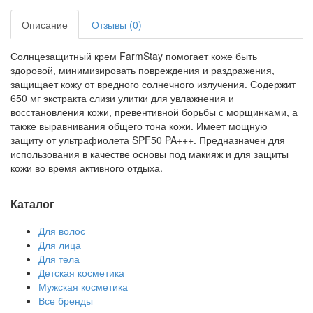
Описание
Отзывы (0)
Солнцезащитный крем FarmStay помогает коже быть
здоровой, минимизировать повреждения и раздражения,
защищает кожу от вредного солнечного излучения. Содержит
650 мг экстракта слизи улитки для увлажнения и
восстановления кожи, превентивной борьбы с морщинками, а
также выравнивания общего тона кожи. Имеет мощную
защиту от ультрафиолета SPF50 PA+++. Предназначен для
использования в качестве основы под макияж и для защиты
кожи во время активного отдыха.
Каталог
Для волос
Для лица
Для тела
Детская косметика
Мужская косметика
Все бренды