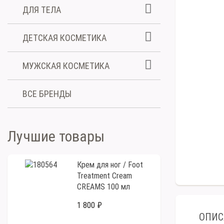
ДЛЯ ТЕЛА
ДЕТСКАЯ КОСМЕТИКА
МУЖСКАЯ КОСМЕТИКА
ВСЕ БРЕНДЫ
Лучшие товары
Крем для ног / Foot
Treatment Cream
CREAMS 100 мл
1 800 ₽
ОПИС