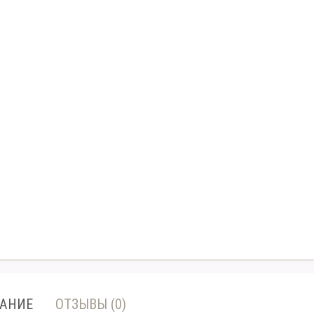
АНИЕ
ОТЗЫВЫ (0)