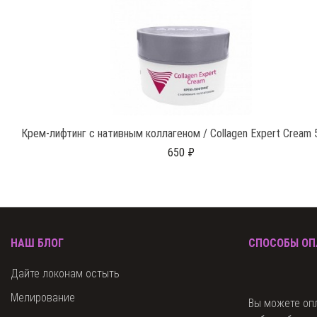
Крем-лифтинг с нативным коллагеном / Collagen Expert Cream 
650 ₽
НАШ БЛОГ
СПОСОБЫ О
Дайте локонам остыть
Мелирование
Вы можете оп