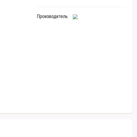
Производитель: