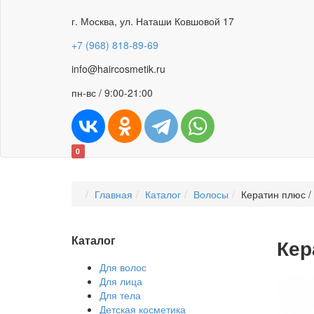
г. Москва, ул. Наташи Ковшовой 17
+7 (968) 818-89-69
info@haircosmetik.ru
пн-вс / 9:00-21:00
0
Главная
Каталог
Волосы
Кератин плюс 
Каталог
Кер
Для волос
Для лица
Для тела
Детская косметика