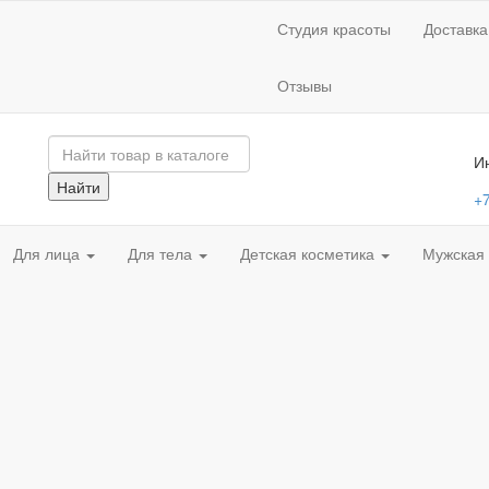
Студия красоты
Доставка
Отзывы
И
Найти
+7
Для лица
Для тела
Детская косметика
Мужская