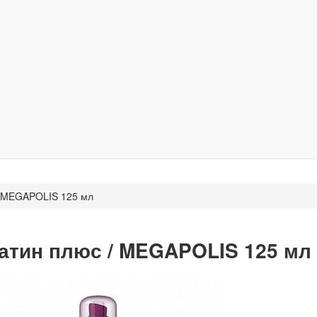
/ MEGAPOLIS 125 мл
атин плюс / MEGAPOLIS 125 мл