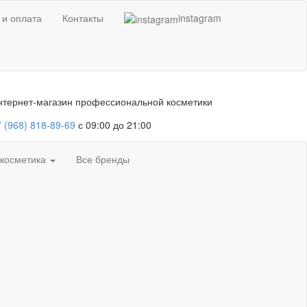
 и оплата
Контакты
instagram
нтернет-магазин профессиональной косметики
 (968) 818-89-69
с 09:00 до 21:00
 косметика
Все бренды