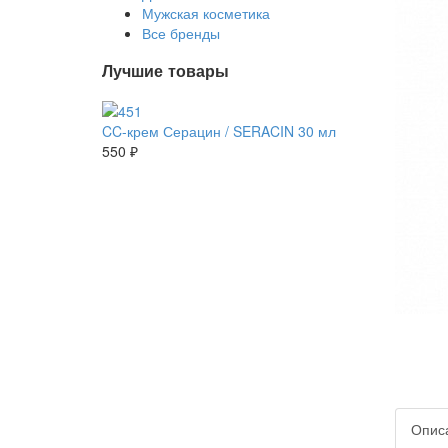
Мужская косметика
Все бренды
Лучшие товары
CC-крем Серацин / SERACIN 30 мл
550 ₽
Опис