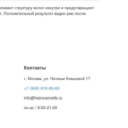
ливает структуру волос изнутри и предотвращает
кт. Положительный результат виден уже после
Контакты
г. Москва, ул. Наташи Ковшовой 17
+7 (968) 818-89-69
info@haircosmetik.ru
пн-вс / 9:00-21:00