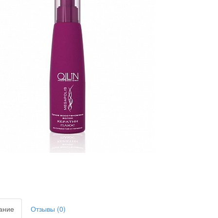
ание
Отзывы (0)