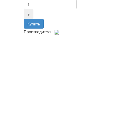
Производитель: