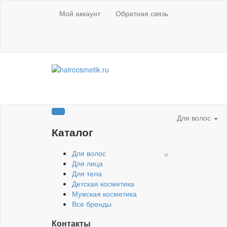
Мой аккаунт
Обратная связь
Для волос
Каталог
×
Для волос
Для лица
Для тела
Детская косметика
Мужская косметика
Все бренды
Контакты