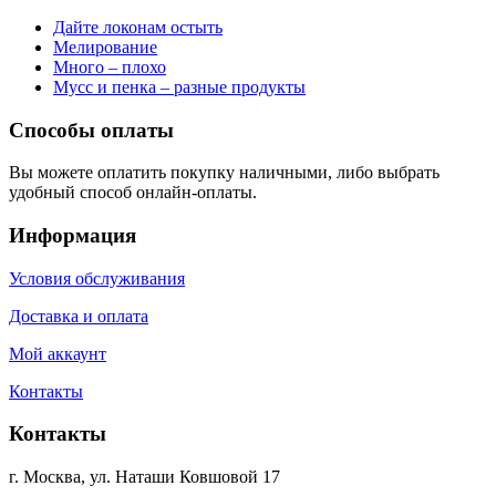
Дайте локонам остыть
Мелирование
Много – плохо
Мусс и пенка – разные продукты
Способы оплаты
Вы можете оплатить покупку наличными, либо выбрать
удобный способ онлайн-оплаты.
Информация
Условия обслуживания
Доставка и оплата
Мой аккаунт
Контакты
Контакты
г. Москва, ул. Наташи Ковшовой 17