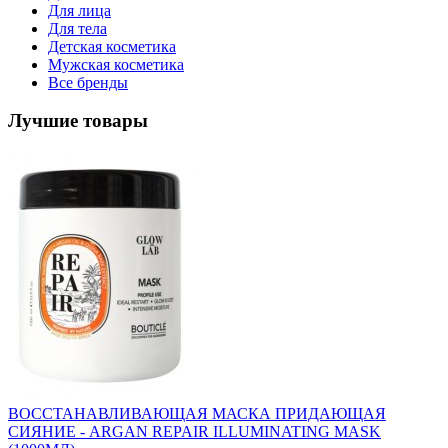
Для лица
Для тела
Детская косметика
Мужская косметика
Все бренды
Лучшие товары
ВОССТАНАВЛИВАЮЩАЯ МАСКА ПРИДАЮЩАЯ
СИЯНИЕ - ARGAN REPAIR ILLUMINATING MASK