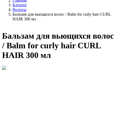
Главная
Каталог
Волосы
Бальзам для вьющихся волос / Balm for curly hair CURL
HAIR 300 мл
Бальзам для вьющихся волос
/ Balm for curly hair CURL
HAIR 300 мл