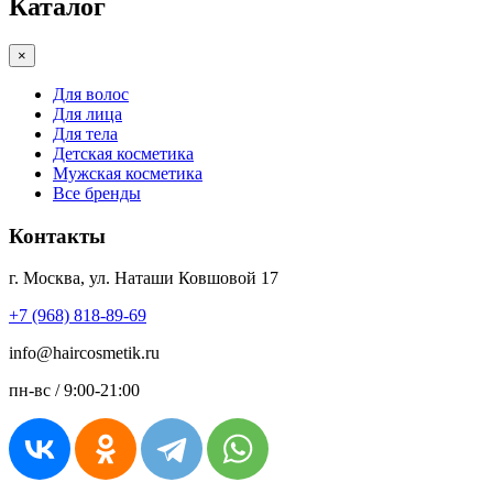
Каталог
×
Для волос
Для лица
Для тела
Детская косметика
Мужская косметика
Все бренды
Контакты
г. Москва, ул. Наташи Ковшовой 17
+7 (968) 818-89-69
info@haircosmetik.ru
пн-вс / 9:00-21:00