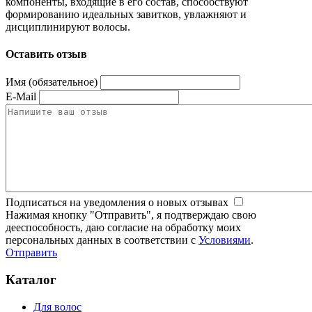
компоненты, входящие в его состав, способствуют
формированию идеальных завитков, увлажняют и
дисциплинируют волосы.
Оставить отзыв
Имя (обязательное)
E-Mail
Подписаться на уведомления о новых отзывах
Нажимая кнопку "Отправить", я подтверждаю свою
дееспособность, даю согласие на обработку моих
персональных данных в соответствии с
Условиями
.
Отправить
Каталог
Для волос