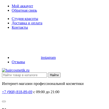
Мой аккаунт
Обратная связь
Студия красоты
Доставка и оплата
Контакты
instagram
Отзывы
Найти
Интернет-магазин профессиональной косметики
+7 (968) 818-89-69
с 09:00 до 21:00