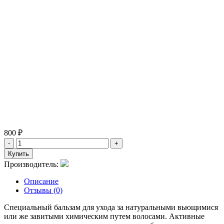
800 ₽
Производитель:
Описание
Отзывы (0)
Специальный бальзам для ухода за натуральными вьющимися
или же завитыми химическим путем волосами. Активные