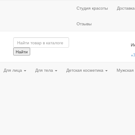
Студия красоты
Доставка
Отзывы
И
Найти
+7
Для лица
Для тела
Детская косметика
Мужская