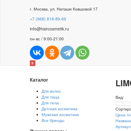
г. Москва, ул. Наташи Ковшовой 17
+7 (968) 818-89-69
info@haircosmetik.ru
пн-вс / 9:00-21:00
0
Каталог
LIM
Для волос
Для лица
Вид:
Для тела
Детская косметика
Сортиро
Мужская косметика
Цена то
Все бренды
Названи
Артикул