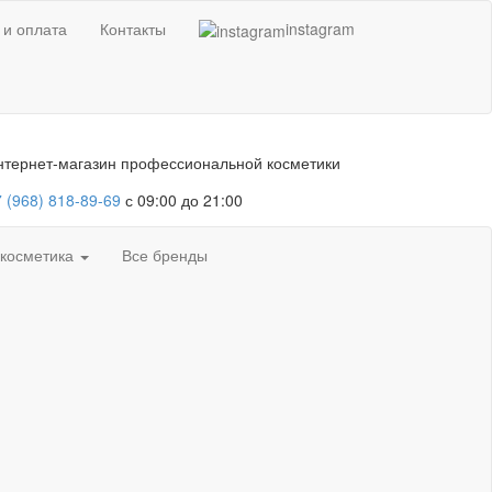
 и оплата
Контакты
instagram
нтернет-магазин профессиональной косметики
 (968) 818-89-69
с 09:00 до 21:00
 косметика
Все бренды