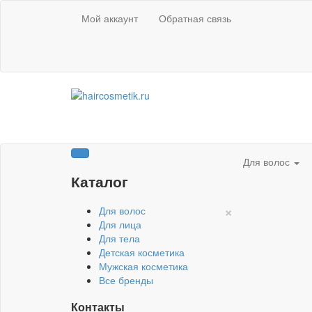
Мой аккаунт
Обратная связь
Для волос
Каталог
×
Для волос
Для лица
Для тела
Детская косметика
Мужская косметика
Все бренды
Контакты