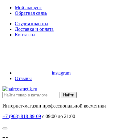
Мой аккаунт
Обратная связь
Студия красоты
Доставка и оплата
Контакты
instagram
Отзывы
Найти
Интернет-магазин профессиональной косметики
+7 (968) 818-89-69
с 09:00 до 21:00