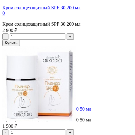
Крем солнцезащитный SPF 30 200 мл
0
Крем солнцезащитный SPF 30 200 мл
2 900 ₽
Крем увлажняющий дневной SPF 10 50 мл
0
Крем увлажняющий дневной SPF 10 50 мл
1 500 ₽