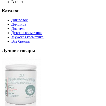
В конец
Каталог
Для волос
Для лица
Для тела
Детская косметика
Мужская косметика
Все бренды
Лучшие товары