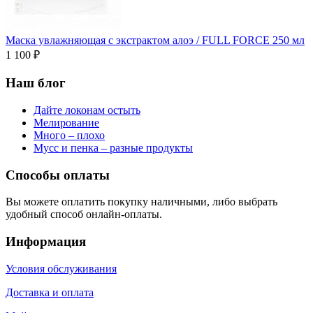
Маска увлажняющая с экстрактом алоэ / FULL FORCE 250 мл
1 100 ₽
Наш блог
Дайте локонам остыть
Мелирование
Много – плохо
Мусс и пенка – разные продукты
Способы оплаты
Вы можете оплатить покупку наличными, либо выбрать
удобный способ онлайн-оплаты.
Информация
Условия обслуживания
Доставка и оплата