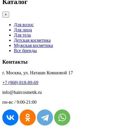
Каталог
×
Для волос
Для лица
Для тела
Детская косметика
Мужская косметика
Все бренды
Контакты
г. Москва, ул. Наташи Ковшовой 17
+7 (968) 818-89-69
info@haircosmetik.ru
пн-вс / 9:00-21:00