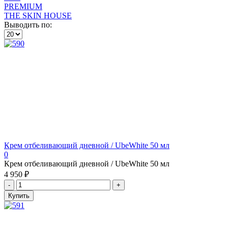
PREMIUM
THE SKIN HOUSE
Выводить по:
Крем отбеливающий дневной / UbeWhite 50 мл
0
Крем отбеливающий дневной / UbeWhite 50 мл
4 950 ₽