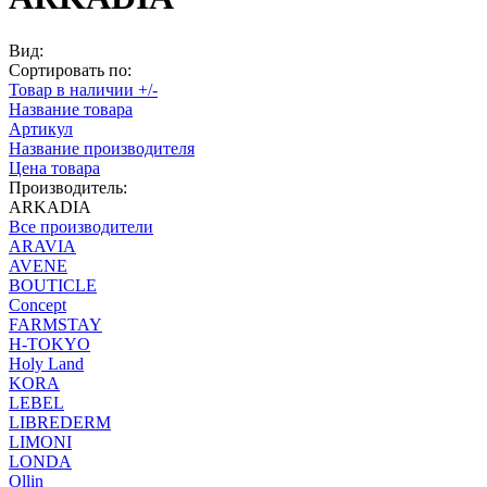
Вид:
Сортировать по:
Товар в наличии +/-
Название товара
Артикул
Название производителя
Цена товара
Производитель:
ARKADIA
Все производители
ARAVIA
AVENE
BOUTICLE
Concept
FARMSTAY
H-TOKYO
Holy Land
KORA
LEBEL
LIBREDERM
LIMONI
LONDA
Ollin