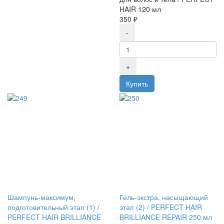
HAIR 120 мл
350 ₽
Шампунь-максимум,
Гель-экстра, насыщающий
подготовительный этап (1) /
этап (2) / PERFECT HAIR
PERFECT HAIR BRILLIANCE
BRILLIANCE REPAIR 250 мл