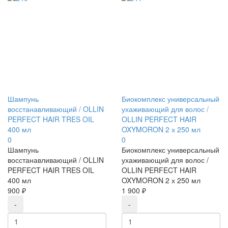
Шампунь
Биокомплекс универсальный
восстанавливающий / OLLIN
ухаживающий для волос /
PERFECT HAIR TRES OIL
OLLIN PERFECT HAIR
400 мл
OXYMORON 2 х 250 мл
0
0
Шампунь
Биокомплекс универсальный
восстанавливающий / OLLIN
ухаживающий для волос /
PERFECT HAIR TRES OIL
OLLIN PERFECT HAIR
400 мл
OXYMORON 2 х 250 мл
900 ₽
1 900 ₽