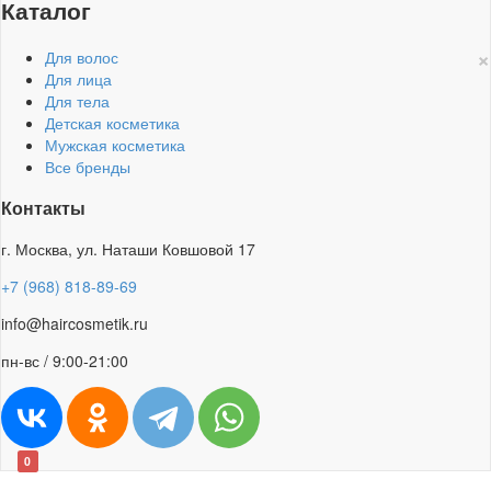
Каталог
×
Для волос
Для лица
Для тела
Детская косметика
Мужская косметика
Все бренды
Контакты
г. Москва, ул. Наташи Ковшовой 17
+7 (968) 818-89-69
info@haircosmetik.ru
пн-вс / 9:00-21:00
0