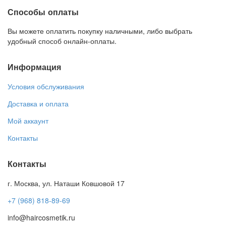
Способы оплаты
Вы можете оплатить покупку наличными, либо выбрать
удобный способ онлайн-оплаты.
Информация
Условия обслуживания
Доставка и оплата
Мой аккаунт
Контакты
Контакты
г. Москва, ул. Наташи Ковшовой 17
+7 (968) 818-89-69
info@haircosmetik.ru