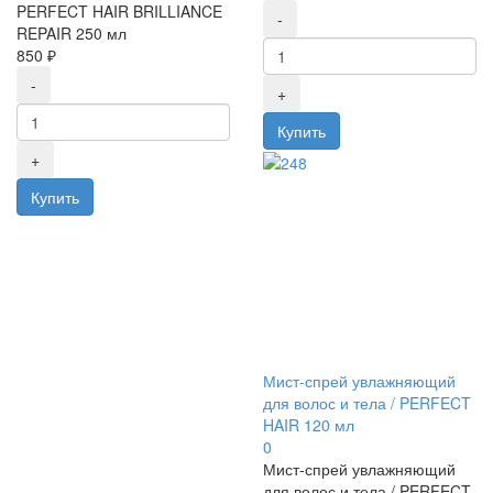
PERFECT HAIR BRILLIANCE
REPAIR 250 мл
850 ₽
Мист-спрей увлажняющий
для волос и тела / PERFECT
HAIR 120 мл
0
Мист-спрей увлажняющий
для волос и тела / PERFECT