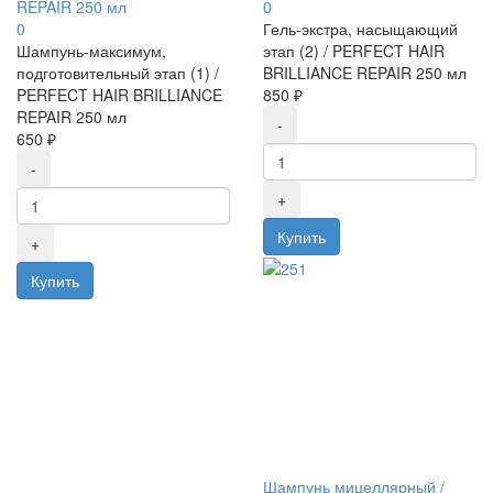
REPAIR 250 мл
0
0
Гель-экстра, насыщающий
Шампунь-максимум,
этап (2) / PERFECT HAIR
подготовительный этап (1) /
BRILLIANCE REPAIR 250 мл
PERFECT HAIR BRILLIANCE
850 ₽
REPAIR 250 мл
650 ₽
Шампунь мицеллярный /