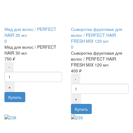
Мёд для волос / PERFECT
Сыворотка фруктовая для
HAIR 30 мл
волос / PERFECT HAIR
0
FRESH MIX 120 мл
Мёд для волос / PERFECT
0
HAIR 30 мл
Сыворотка фруктовая для
750 ₽
волос / PERFECT HAIR
FRESH MIX 120 мл
400 ₽