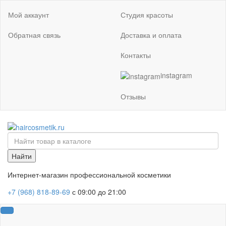
Мой аккаунт
Студия красоты
Обратная связь
Доставка и оплата
Контакты
instagram
Отзывы
Найти
Интернет-магазин профессиональной косметики
+7 (968) 818-89-69
с 09:00 до 21:00