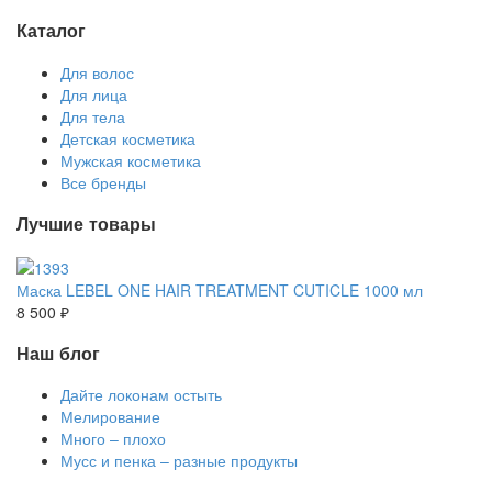
Каталог
Для волос
Для лица
Для тела
Детская косметика
Мужская косметика
Все бренды
Лучшие товары
Маска LEBEL ONE HAIR TREATMENT CUTICLE 1000 мл
8 500 ₽
Наш блог
Дайте локонам остыть
Мелирование
Много – плохо
Мусс и пенка – разные продукты