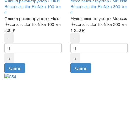
Флюид реконструктор / Fluid
Мусс реконструктор / Mousse
Reconstructor BioNika 100 мл
Reconstructor BioNika 300 мл
0
0
Флюид реконструктор / Fluid
Мусс реконструктор / Mousse
Reconstructor BioNika 100 мл
Reconstructor BioNika 300 мл
800 ₽
1 250 ₽