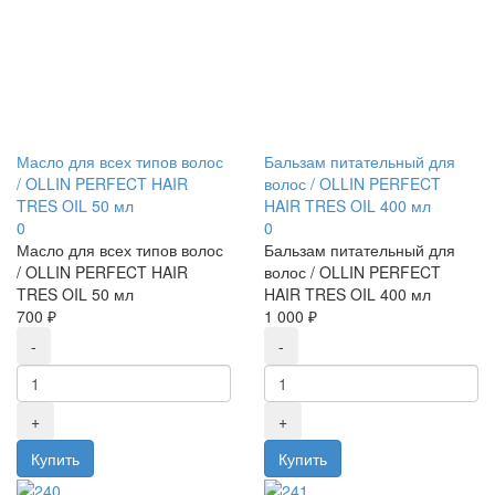
Масло для всех типов волос
Бальзам питательный для
/ OLLIN PERFECT HAIR
волос / OLLIN PERFECT
TRES OIL 50 мл
HAIR TRES OIL 400 мл
0
0
Масло для всех типов волос
Бальзам питательный для
/ OLLIN PERFECT HAIR
волос / OLLIN PERFECT
TRES OIL 50 мл
HAIR TRES OIL 400 мл
700 ₽
1 000 ₽