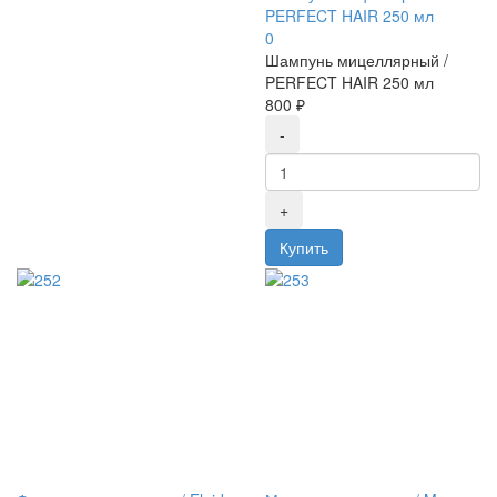
PERFECT HAIR 250 мл
0
Шампунь мицеллярный /
PERFECT HAIR 250 мл
800 ₽