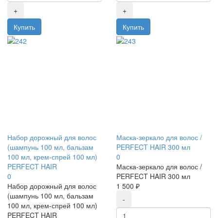
Набор дорожный для волос
Маска-зеркало для волос /
(шампунь 100 мл, бальзам
PERFECT HAIR 300 мл
100 мл, крем-спрей 100 мл)
0
PERFECT HAIR
Маска-зеркало для волос /
0
PERFECT HAIR 300 мл
Набор дорожный для волос
1 500 ₽
(шампунь 100 мл, бальзам
100 мл, крем-спрей 100 мл)
PERFECT HAIR