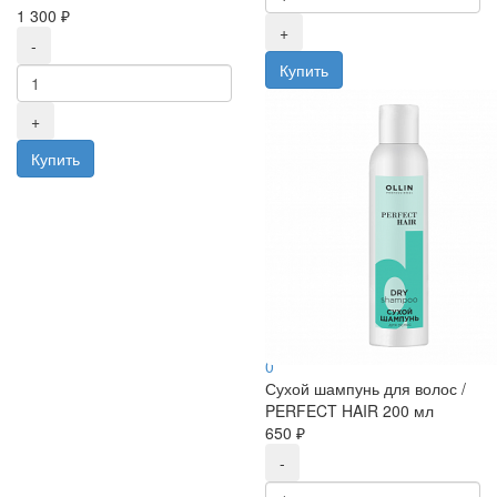
1 300 ₽
Сухой шампунь для волос /
PERFECT HAIR 200 мл
0
Сухой шампунь для волос /
PERFECT HAIR 200 мл
650 ₽