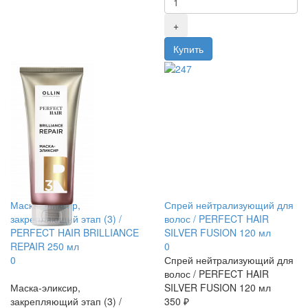
Маска-эликсир,
Спрей нейтрализующий для
закрепляющий этап (3) /
волос / PERFECT HAIR
PERFECT HAIR BRILLIANCE
SILVER FUSION 120 мл
REPAIR 250 мл
0
0
Спрей нейтрализующий для
волос / PERFECT HAIR
Маска-эликсир,
SILVER FUSION 120 мл
закрепляющий этап (3) /
350 ₽