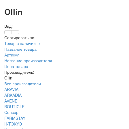
Ollin
Вид:
Сортировать по:
Товар в наличии +/-
Название товара
Артикул
Название производителя
Цена товара
Производитель:
Ollin
Все производители
ARAVIA
ARKADIA
AVENE
BOUTICLE
Concept
FARMSTAY
H-TOKYO