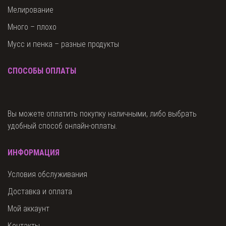
Мелирование
Много – плохо
Мусс и пенка – разные продукты
СПОСОБЫ ОПЛАТЫ
Вы можете оплатить покупку наличными, либо выбрать
удобный способ онлайн-оплаты.
ИНФОРМАЦИЯ
Условия обслуживания
Доставка и оплата
Мой аккаунт
Контакты