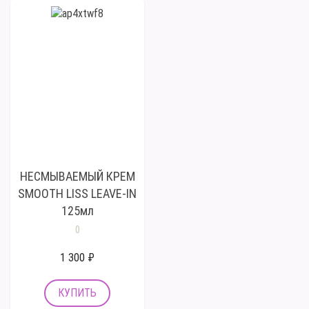
НЕСМЫВАЕМЫЙ КРЕМ
SMOOTH LISS LEAVE-IN
125мл
0
1 300 ₽