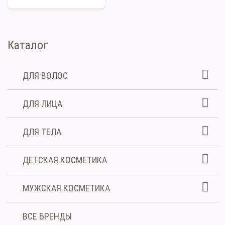
Каталог
ДЛЯ ВОЛОС
ДЛЯ ЛИЦА
ДЛЯ ТЕЛА
ДЕТСКАЯ КОСМЕТИКА
МУЖСКАЯ КОСМЕТИКА
ВСЕ БРЕНДЫ