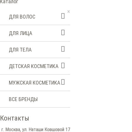
Каталог
×
ДЛЯ ВОЛОС
ДЛЯ ЛИЦА
ДЛЯ ТЕЛА
ДЕТСКАЯ КОСМЕТИКА
МУЖСКАЯ КОСМЕТИКА
ВСЕ БРЕНДЫ
Контакты
г. Москва, ул. Наташи Ковшовой 17