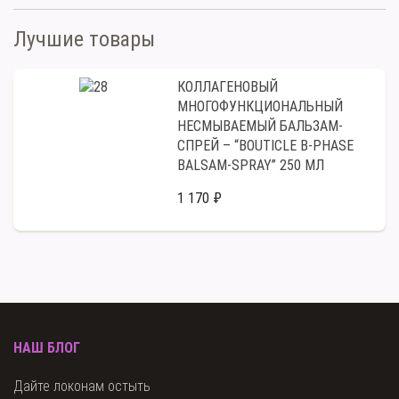
Лучшие товары
КОЛЛАГЕНОВЫЙ
МНОГОФУНКЦИОНАЛЬНЫЙ
НЕСМЫВАЕМЫЙ БАЛЬЗАМ-
СПРЕЙ – “BOUTICLE B-PHASE
BALSAM-SPRAY” 250 МЛ
1 170 ₽
НАШ БЛОГ
Дайте локонам остыть