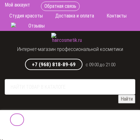
Мой аккаунт
Обратная связь
Студия красоты
Доставка и оплата
Контакты
Отзывы
Интернет-магазин профессиональной косметики
+7 (968) 818-89-69
с 09:00 до 21:00
Найти